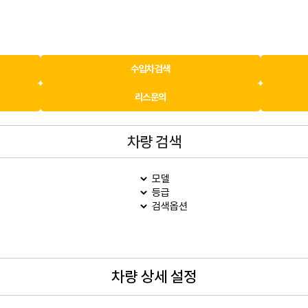
수입차검색
리스문의
차량 검색
차량 상세 설정